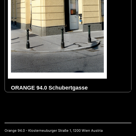
Orange 94.0 - Klosterneuburger Straße 1, 1200 Wien Austria