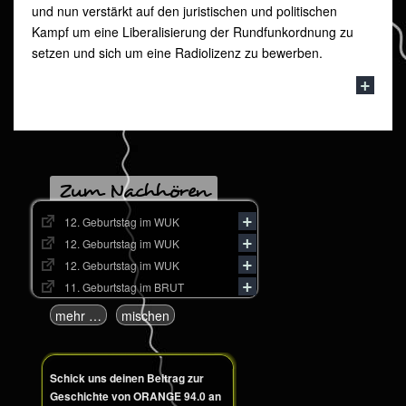
und nun verstärkt auf den juristischen und politischen
Kampf um eine Liberalisierung der Rundfunkordnung zu
setzen und sich um eine Radiolizenz zu bewerben.
Zum Nachhören
12. Geburtstag im WUK
12. Geburtstag im WUK
12. Geburtstag im WUK
11. Geburtstag im BRUT
mehr …
mischen
Schick uns deinen Beitrag zur
Geschichte von ORANGE 94.0 an