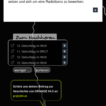
setzen und sich um eine Radiolizenz zu bewerben.
Zum Nachhören
12. Geburtstag im WUK
11. Geburtstag im BRUT
12. Geburtstag im WUK
12. Geburtstag im WUK
weniger …
sortieren
Schick uns deinen Beitrag zur
Geschichte von ORANGE 94.0 an
pr@o94.at