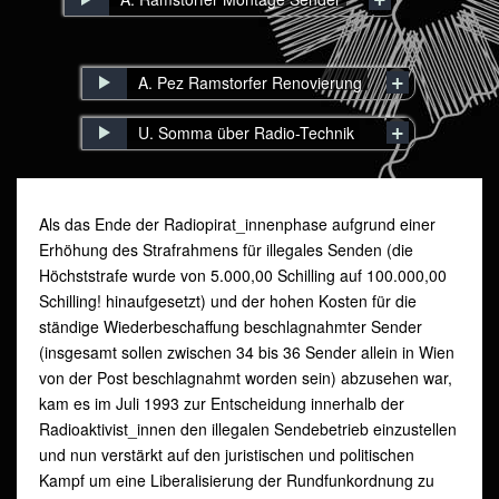
A. Pez Ramstorfer Renovierung
U. Somma über Radio-Technik
Als das Ende der Radiopirat_innenphase aufgrund einer
Erhöhung des Strafrahmens für illegales Senden (die
Höchststrafe wurde von 5.000,00 Schilling auf 100.000,00
Schilling! hinaufgesetzt) und der hohen Kosten für die
ständige Wiederbeschaffung beschlagnahmter Sender
(insgesamt sollen zwischen 34 bis 36 Sender allein in Wien
von der Post beschlagnahmt worden sein) abzusehen war,
kam es im Juli 1993 zur Entscheidung innerhalb der
Radioaktivist_innen den illegalen Sendebetrieb einzustellen
und nun verstärkt auf den juristischen und politischen
Kampf um eine Liberalisierung der Rundfunkordnung zu