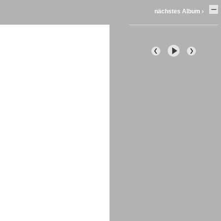
nächstes Album ›