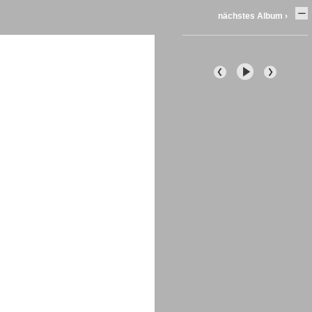
nächstes Album ›