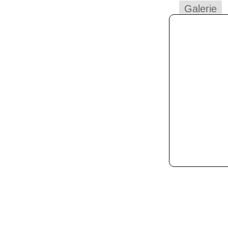
Galerie