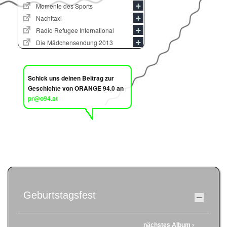
Momente des Sports
Nachttaxi
Radio Refugee International
Die Mädchensendung 2013
Schick uns deinen Beitrag zur
Geschichte von ORANGE 94.0 an
pr@o94.at