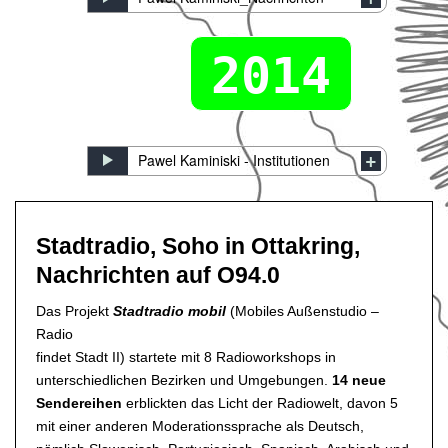
2014
Pawel Kaminiski - Institutionen
Stadtradio, Soho in Ottakring,
Nachrichten auf O94.0
Das Projekt
Stadtradio mobil
(Mobiles Außenstudio –
Radio
findet Stadt II) startete mit 8 Radioworkshops in
unterschiedlichen Bezirken und Umgebungen.
14 neue
Sendereihen
erblickten das Licht der Radiowelt, davon 5
mit einer anderen Moderationssprache als Deutsch,