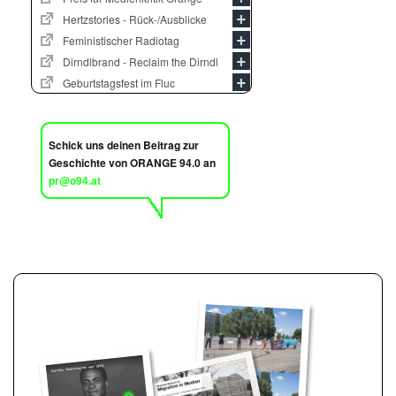
Hertzstories - Rück-/Ausblicke
Feministischer Radiotag
Dirndlbrand - Reclaim the Dirndl
Geburtstagsfest im Fluc
Schick uns deinen Beitrag zur
Geschichte von ORANGE 94.0 an
pr@o94.at