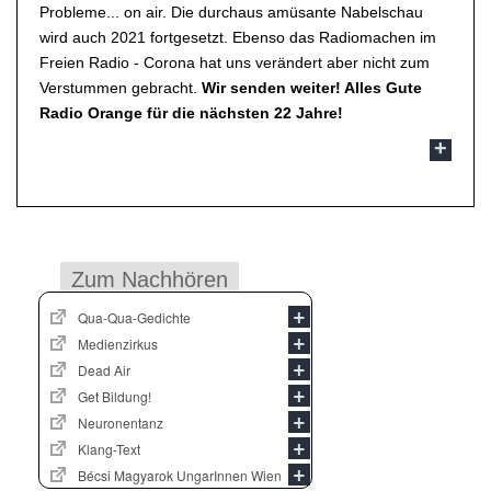
Probleme... on air. Die durchaus amüsante Nabelschau
wird auch 2021 fortgesetzt. Ebenso das Radiomachen im
Freien Radio - Corona hat uns verändert aber nicht zum
Verstummen gebracht.
Wir senden weiter! Alles Gute
Radio Orange für die nächsten 22 Jahre!
Zum Nachhören
Qua-Qua-Gedichte
Medienzirkus
Dead Air
Get Bildung!
Neuronentanz
Klang-Text
Bécsi Magyarok UngarInnen Wien