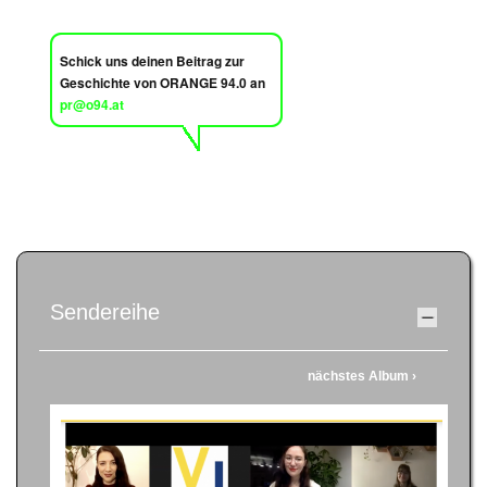
Schick uns deinen Beitrag zur
Geschichte von ORANGE 94.0 an
pr@o94.at